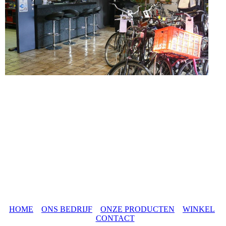
HOME
ONS BEDRIJF
ONZE PRODUCTEN
WINKEL
CONTACT