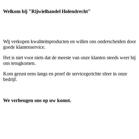
Welkom bij "Rijwielhandel Holendrecht"
Wij verkopen kwaliteitsproducten en willen ons onderscheiden door
goede klantenservice.
Het is niet voor niets dat de meeste van onze klanten steeds weer bij
ons terugkomen.
Kom gerust eens langs en proef de servicegerichte sfeer in onze
bedrijf.
We verheugen ons op uw komst.